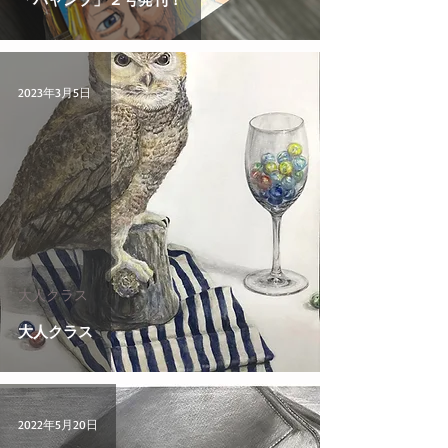
2023年3月5日
大人クラス
大人クラス
2022年5月20日