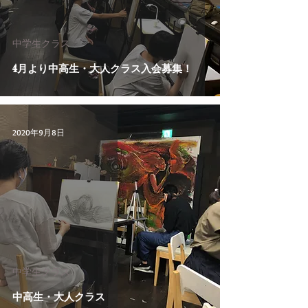
中学生クラス
4月より中高生・大人クラス入会募集！
2020年9月8日
中学生クラス
中高生・大人クラス