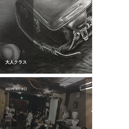
大人クラス
大人クラス
2021年3月19日