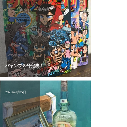
小学生クラス
パャンプ３号完成！
2025年1月15日