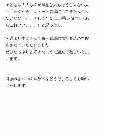
子どもも大人も絵が得意な人もそうじゃない人
も「らくがき」はノートの隅にしてきたんじゃ
ないかなーと。そしてたまに上手に描けて（あ
らこれいい。。。）と思ったり。
今週より生徒さん全員へ感謝の気持を込めて配
布させていただきました。
ぜひたっぷりと好きなように遊んで欲しいと思
います。
引き続きパコ絵画教室をどうぞよろしくお願い
いたします。