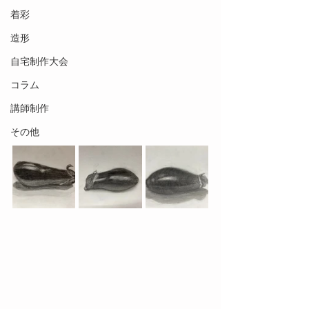
着彩
造形
自宅制作大会
コラム
講師制作
その他