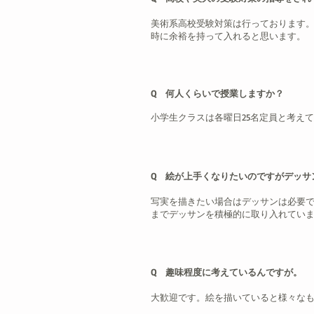
美術系高校受験対策は行っております
時に余裕を持って入れると思います。
Q 何人くらいで授業しますか？
小学生クラスは各曜日25名定員と考えて
Q 絵が上手くなりたいのですがデッサ
写実を描きたい場合はデッサンは必要
までデッサンを積極的に取り入れてい
Q 趣味程度に考えているんですが。
大歓迎です。絵を描いていると様々な