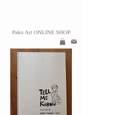
Pako Art ONLINE SHOP