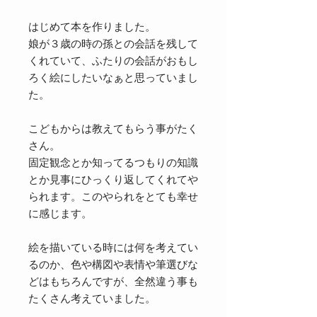
はじめて本を作りました。
娘が３歳の時の孫との会話を残して
くれていて、ふたりの会話がおもし
ろく絵にしたいなぁと思っていまし
た。
こどもからは教えてもらう事がたく
さん。
固定観念とか知ってるつもりの知識
とか見事にひっくり返してくれてや
られます。このやられをとても幸せ
に感じます。
絵を描いている時には何を考えてい
るのか、色や構図や表情や筆選びな
どはもちろんですが、全然違う事も
たくさん考えていました。