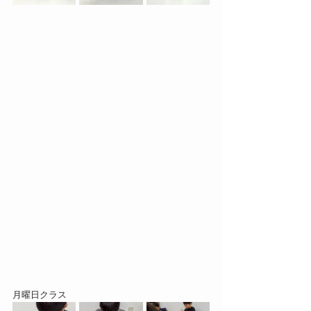
月曜日クラス