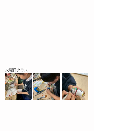
火曜日クラス