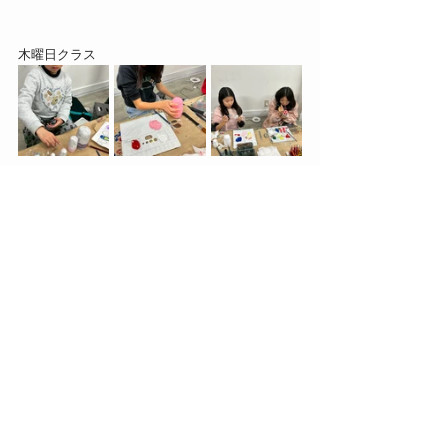
木曜日クラス