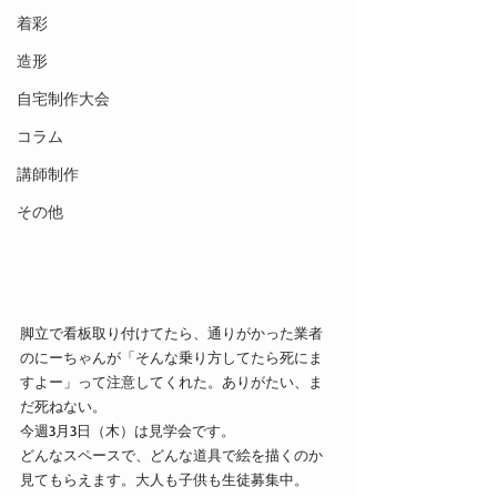
着彩
造形
自宅制作大会
コラム
講師制作
その他
脚立で看板取り付けてたら、通りがかった業者
のにーちゃんが「そんな乗り方してたら死にま
すよー」って注意してくれた。ありがたい、ま
だ死ねない。
今週3月3日（木）は見学会です。
どんなスペースで、どんな道具で絵を描くのか
見てもらえます。大人も子供も生徒募集中。