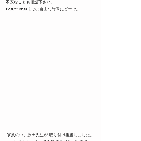
不安なことも相談下さい。
15:30〜18:30までの自由な時間にどーぞ。
 寒風の中、原田先生が 取り付け担当しました。