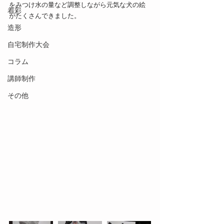
をみつけ水の量など調整しながら元気な犬の絵
着彩
がたくさんできました。
造形
自宅制作大会
コラム
講師制作
その他